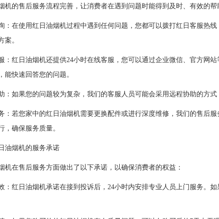
的售后服务流程完善，让消费者在遇到问题时能得到及时、有效的帮
在使用红日油烟机过程中遇到任何问题，您都可以拨打红日客服热线，
方案。
红日油烟机还提供24小时在线客服，您可以通过企业微信、官方网站
，能快速回答您的问题。
如果您的问题较为复杂，我们的客服人员可能会采用远程协助的方式，
若您家中的红日油烟机需要更换配件或进行深度维修，我们的售后服务
行，确保服务质量。
油烟机的服务承诺
机在售后服务方面做出了以下承诺，以确保消费者的权益：
红日油烟机承诺在接到投诉后，24小时内安排专业人员上门服务。如