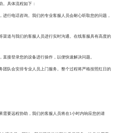
助。具体流程如下：
进行电话咨询。我们的专业客服人员会耐心听取您的问题，
等渠道与我们的客服人员进行实时沟通。在线客服具有高度的
直接登录您的设备进行操作，以便快速解决问题。
团队会安排专业人员上门服务。整个过程将严格按照红日的
果需要远程协助，我们的客服人员将在1小时内响应您的请