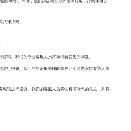
由退换货。同时，我们还提供长期的质保服务，让您使用无
关法律法规。
：
行咨询。我们的专业客服人员将详细解答您的问题。
进行报修。我们的售后服务团队将在24小时内安排专业人员
务电话进行投诉。我们的客服人员将认真倾听您的意见，并努