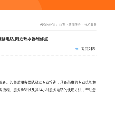
您的位置：
首页
>
新闻服务
>
技术服务
维修电话,附近热水器维修点
返回列表
务。其售后服务团队经过专业培训，具备高度的专业技能和
务流程、服务承诺以及其24小时服务电话的使用方法，帮助您