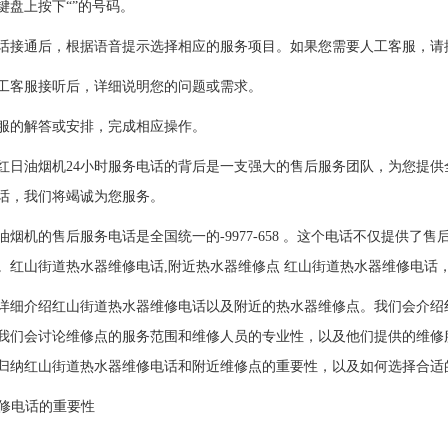
盘上按下“”的号码。
通后，根据语音提示选择相应的服务项目。如果您需要人工客服，请按
客服接听后，详细说明您的问题或需求。
的解答或安排，完成相应操作。
油烟机24小时服务电话的背后是一支强大的售后服务团队，为您提供
话，我们将竭诚为您服务。
机的售后服务电话是全国统一的-9977-658 。这个电话不仅提供了
。红山街道热水器维修电话,附近热水器维修点 红山街道热水器维修电话
详细介绍红山街道热水器维修电话以及附近的热水器维修点。我们会介绍
我们会讨论维修点的服务范围和维修人员的专业性，以及他们提供的维修
归纳红山街道热水器维修电话和附近维修点的重要性，以及如何选择合适
维修电话的重要性