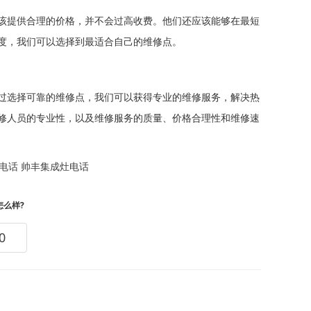
该提供合理的价格，并不会过高收费。他们还应该能够在最短
度，我们可以选择到最适合自己的维修点。
过选择可靠的维修点，我们可以获得专业的维修服务，解决热
修人员的专业性，以及维修服务的质量、价格合理性和维修速
电话
帅丰集成灶电话
怎么样?
0