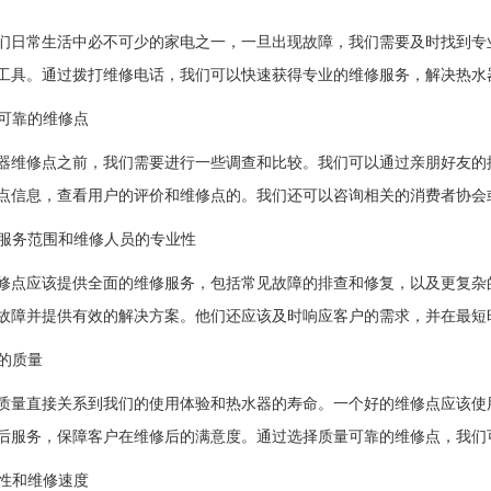
们日常生活中必不可少的家电之一，一旦出现故障，我们需要及时找到专
工具。通过拨打维修电话，我们可以快速获得专业的维修服务，解决热水
到可靠的维修点
器维修点之前，我们需要进行一些调查和比较。我们可以通过亲朋好友的
点信息，查看用户的评价和维修点的。我们还可以咨询相关的消费者协会
点的服务范围和维修人员的专业性
修点应该提供全面的维修服务，包括常见故障的排查和修复，以及更复杂
故障并提供有效的解决方案。他们还应该及时响应客户的需求，并在最短
务的质量
质量直接关系到我们的使用体验和热水器的寿命。一个好的维修点应该使
后服务，保障客户在维修后的满意度。通过选择质量可靠的维修点，我们
理性和维修速度