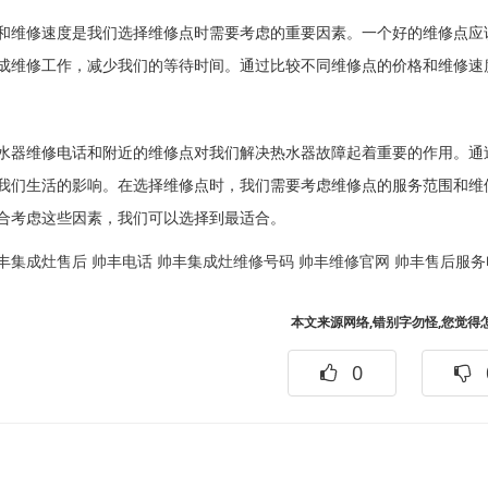
和维修速度是我们选择维修点时需要考虑的重要因素。一个好的维修点应
成维修工作，减少我们的等待时间。通过比较不同维修点的价格和维修速
水器维修电话和附近的维修点对我们解决热水器故障起着重要的作用。通
我们生活的影响。在选择维修点时，我们需要考虑维修点的服务范围和维
合考虑这些因素，我们可以选择到最适合。
丰集成灶售后
帅丰电话
帅丰集成灶维修号码
帅丰维修官网
帅丰售后服务
本文来源网络,错别字勿怪,您觉得
0