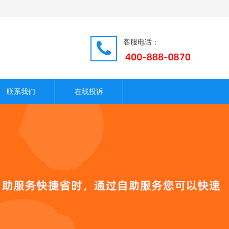
客服电话：
联系我们
在线投诉