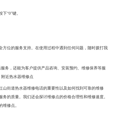
下“0”键。
全方位的服务支持。在使用过程中遇到任何问题，随时拨打我
售后服务，还能为客户提供产品咨询、安装预约、维修保养等服
，附近热水器维修点
红山街道热水器维修电话的重要性以及如何找到可靠的维修
服务的质量。我们还会探讨维修点的价格合理性和维修速度。
的维修点。