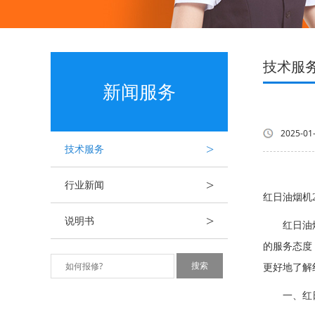
技术服
新闻服务
2025-01
>
技术服务
>
行业新闻
红日油烟机
>
说明书
红日油烟机
的服务态度
更好地了解
一、红日