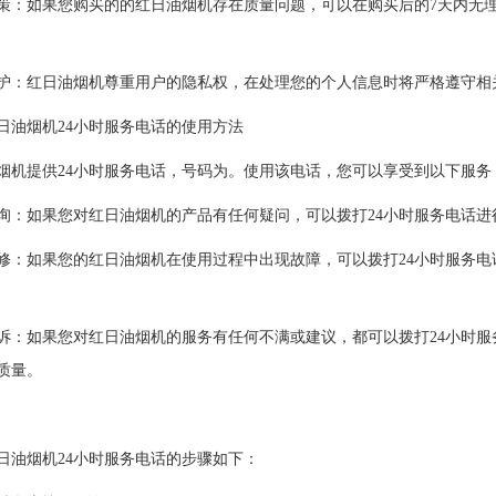
如果您购买的的红日油烟机存在质量问题，可以在购买后的7天内无理
红日油烟机尊重用户的隐私权，在处理您的个人信息时将严格遵守相
烟机24小时服务电话的使用方法
提供24小时服务电话，号码为。使用该电话，您可以享受到以下服务
如果您对红日油烟机的产品有任何疑问，可以拨打24小时服务电话进
如果您的红日油烟机在使用过程中出现故障，可以拨打24小时服务电话
如果您对红日油烟机的服务有任何不满或建议，都可以拨打24小时服
质量。
烟机24小时服务电话的步骤如下：