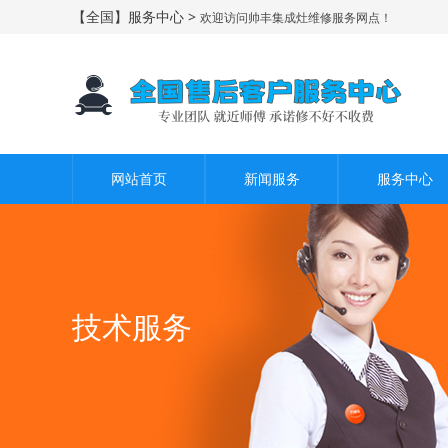
【全国】服务中心 >
欢迎访问帅丰集成灶维修服务网点！
网站首页
新闻服务
服务中心
技术服务