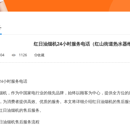
务
红日油烟机24小时服务电话（红山街道热水器
-04
1126
收藏
24小时服务电话
，作为中国家电行业的领先品牌，始终以顾客为中心，提供全方位的服
，为消费者提供高效、优质的服务。本文将详细介绍红日油烟机的售后服
红日油烟机的售后服务。
油烟机售后服务流程