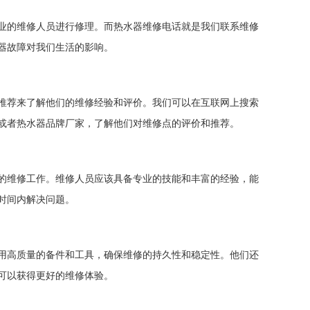
业的维修人员进行修理。而热水器维修电话就是我们联系维修
器故障对我们生活的影响。
推荐来了解他们的维修经验和评价。我们可以在互联网上搜索
或者热水器品牌厂家，了解他们对维修点的评价和推荐。
的维修工作。维修人员应该具备专业的技能和丰富的经验，能
时间内解决问题。
用高质量的备件和工具，确保维修的持久性和稳定性。他们还
可以获得更好的维修体验。