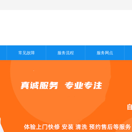
常见故障
服务流程
服务网点