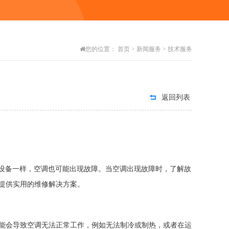
您的位置：
首页
>
新闻服务
>
技术服务
返回列表
备一样，空调也可能出现故障。当空调出现故障时，了解故
您提供实用的维修解决方案。
能会导致空调无法正常工作，例如无法制冷或制热，或者在运