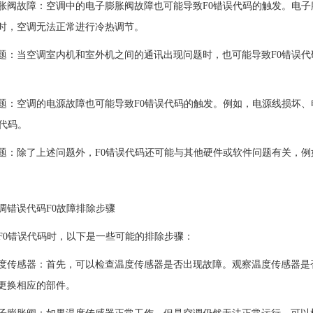
故障：空调中的电子膨胀阀故障也可能导致F0错误代码的触发。电子
时，空调无法正常进行冷热调节。
当空调室内机和室外机之间的通讯出现问题时，也可能导致F0错误代
空调的电源故障也可能导致F0错误代码的触发。例如，电源线损坏、
误代码。
除了上述问题外，F0错误代码还可能与其他硬件或软件问题有关，例
错误代码F0故障排除步骤
错误代码时，以下是一些可能的排除步骤：
感器：首先，可以检查温度传感器是否出现故障。观察温度传感器是否
更换相应的部件。