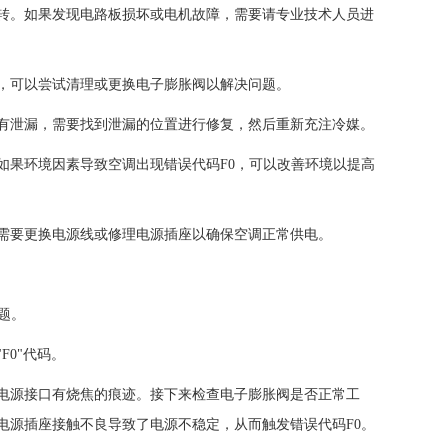
。如果发现电路板损坏或电机故障，需要请专业技术人员进
可以尝试清理或更换电子膨胀阀以解决问题。
泄漏，需要找到泄漏的位置进行修复，然后重新充注冷媒。
果环境因素导致空调出现错误代码F0，可以改善环境以提高
要更换电源线或修理电源插座以确保空调正常供电。
题。
0"代码。
源接口有烧焦的痕迹。接下来检查电子膨胀阀是否正常工
电源插座接触不良导致了电源不稳定，从而触发错误代码F0。