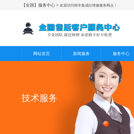
【全国】服务中心 >
欢迎访问帅丰集成灶维修服务网点！
网站首页
新闻服务
服务中心
技术服务