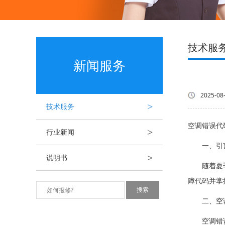
技术服
新闻服务
2025-08
>
技术服务
空调错误代码
>
行业新闻
一、引
>
说明书
随着夏季的
障代码并掌
二、空调
空调错误代