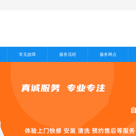
常见故障
服务流程
服务网点