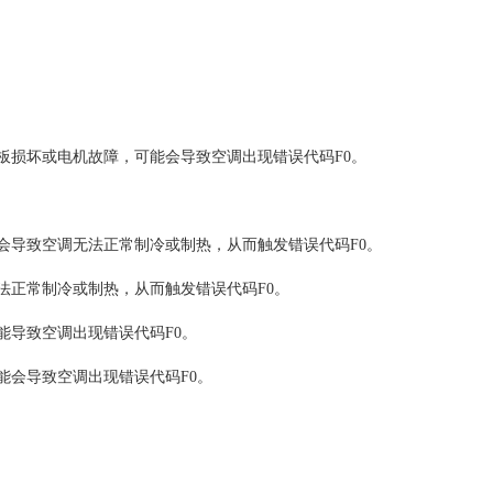
损坏或电机故障，可能会导致空调出现错误代码F0。
导致空调无法正常制冷或制热，从而触发错误代码F0。
正常制冷或制热，从而触发错误代码F0。
导致空调出现错误代码F0。
会导致空调出现错误代码F0。