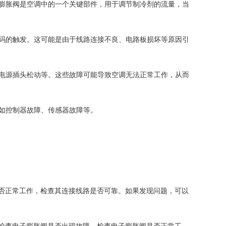
膨胀阀是空调中的一个关键部件，用于调节制冷剂的流量，当
码的触发。这可能是由于线路连接不良、电路板损坏等原因引
电源插头松动等。这些故障可能导致空调无法正常工作，从而
如控制器故障、传感器故障等。
正常工作，检查其连接线路是否可靠。如果发现问题，可以