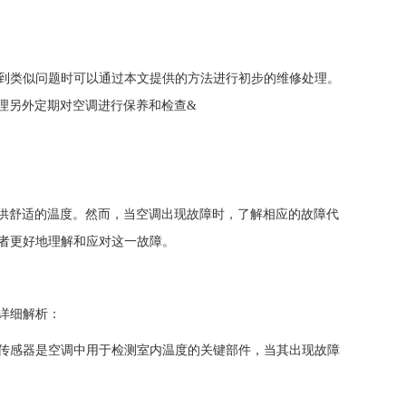
到类似问题时可以通过本文提供的方法进行初步的维修处理。
理另外定期对空调进行保养和检查&
舒适的温度。然而，当空调出现故障时，了解相应的故障代
费者更好地理解和应对这一故障。
详细解析：
传感器是空调中用于检测室内温度的关键部件，当其出现故障