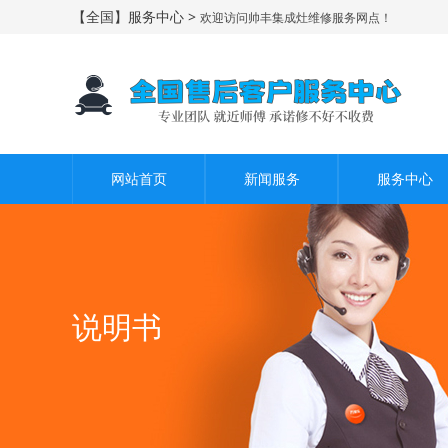
【全国】服务中心 >
欢迎访问帅丰集成灶维修服务网点！
网站首页
新闻服务
服务中心
说明书