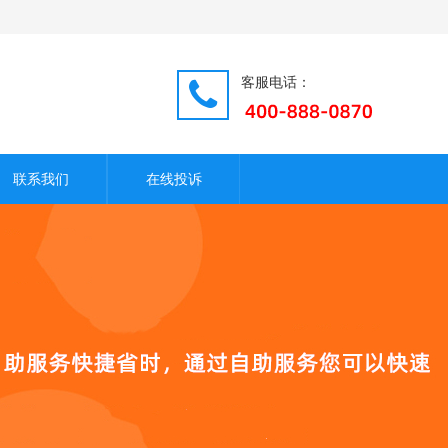
客服电话：
联系我们
在线投诉