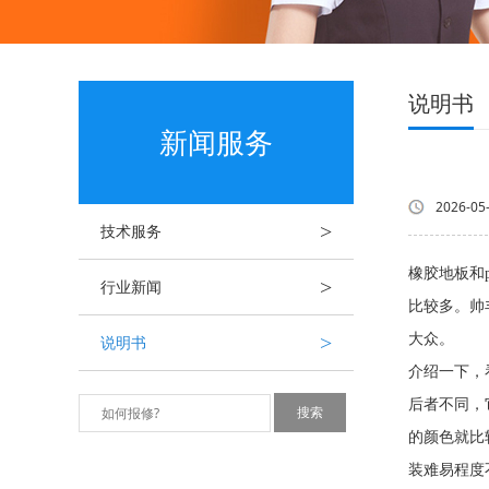
说明书
新闻服务
2026-05
>
技术服务
橡胶地板和
>
行业新闻
比较多。帅
>
大众。 
说明书
介绍一下，
后者不同，
的颜色就比
装难易程度