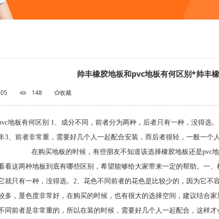
帅丰橡胶地板和pvc地板有何区别*帅丰
-05
148
收藏
pvc地板有何区别 1、成分不同，前者分为两种，后者只有一种，没得选
丰3、前者非常重，需要好几个人一起配合安装，而后者很轻，一般一个
在购买地板的时候，有些朋友不知道该选择橡胶地板还是pvc地板
看看这两种地板到底有哪些区别，希望能够给大家带来一定的帮助。一、橡
它就只有一种，没得选。2、花色不同前者的花色是比较少的，因为它不
较多，显色度非常好，在购买的时候，也有很大的选择空间，建议结合家
不同前者是非常重的，所以在装的时候，需要好几个人一起配合，这样才