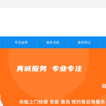
常见故障
服务流程
服务网点