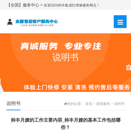
【全国】服务中心 >
欢迎访问帅丰集成灶维修服务网点！
说明书
说明书
您的位置：
首页
>
新闻服务
>
说明书
帅丰月嫂的工作主要内容_帅丰月嫂的基本工作包括哪
些？