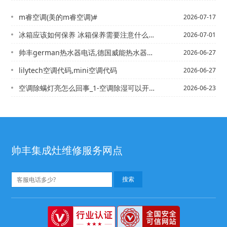
m睿空调(美的m睿空调)#
2026-07-17
冰箱应该如何保养 冰箱保养需要注意什么-冰箱应该如何保养 冰箱保养需要注意什么_...
2026-07-01
帅丰german热水器电话,德国威能热水器说明书】ge燃气灶打不着火
2026-06-27
lilytech空调代码,mini空调代码
2026-06-27
空调除螨灯亮怎么回事_1-空调除湿可以开一整晚吗？开除湿时间久了会损伤压缩机，真...
2026-06-23
帅丰集成灶维修服务网点